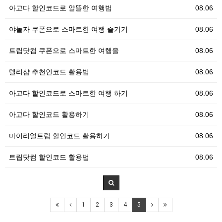
아고다 할인코드로 알뜰한 여행법
08.06
야놀자 쿠폰으로 스마트한 여행 즐기기
08.06
트립닷컴 쿠폰으로 스마트한 여행을
08.06
델리샵 추천인코드 활용법
08.06
아고다 할인코드로 스마트한 여행 하기
08.06
아고다 할인코드 활용하기
08.06
마이리얼트립 할인코드 활용하기
08.06
트립닷컴 할인코드 활용법
08.06
1
2
3
4
5