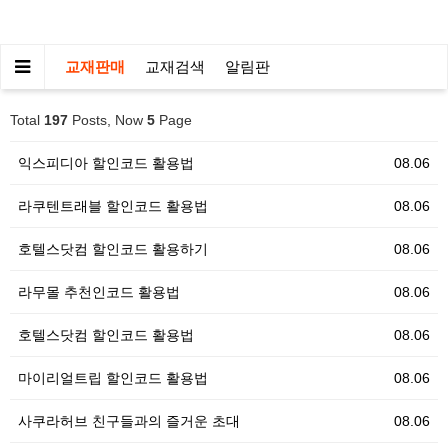
교재판매
교재검색
알림판
Total
197
Posts, Now
5
Page
익스피디아 할인코드 활용법
08.06
라쿠텐트래블 할인코드 활용법
08.06
호텔스닷컴 할인코드 활용하기
08.06
라무몰 추천인코드 활용법
08.06
호텔스닷컴 할인코드 활용법
08.06
마이리얼트립 할인코드 활용법
08.06
사쿠라허브 친구들과의 즐거운 초대
08.06