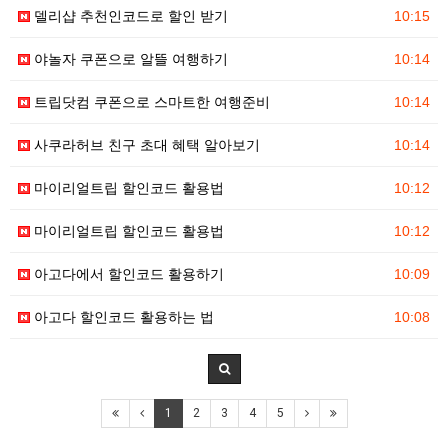
델리샵 추천인코드로 할인 받기
10:15
야놀자 쿠폰으로 알뜰 여행하기
10:14
트립닷컴 쿠폰으로 스마트한 여행준비
10:14
사쿠라허브 친구 초대 혜택 알아보기
10:14
마이리얼트립 할인코드 활용법
10:12
마이리얼트립 할인코드 활용법
10:12
아고다에서 할인코드 활용하기
10:09
아고다 할인코드 활용하는 법
10:08
1
2
3
4
5