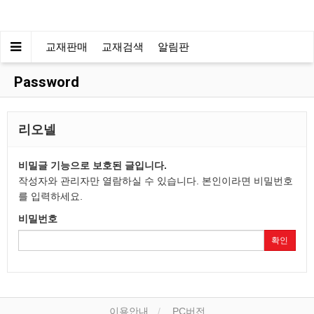
교재판매
교재검색
알림판
Password
리오넬
비밀글 기능으로 보호된 글입니다.
작성자와 관리자만 열람하실 수 있습니다. 본인이라면 비밀번호
를 입력하세요.
비밀번호
확인
이용안내
PC버전