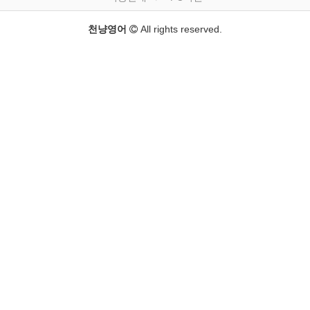
천냥영어
All rights reserved.