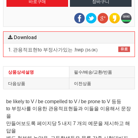
Download
1. 관용적표현to 부정사가있는 .hwp
유료
(36.0K)
상품상세설명
필수/배송/교환/반품
다음상품
이전상품
be likely to V / be compelled to V / be prone to V 등등
to 부정사를 이용한 관용적표현들과 이들을 이용해서 문장
을
만들어보도록 페이지당 5 내지 7 개의 예문을 제시하고 해
답을