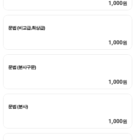
1,000
원
문법 (비교급,최상급)
1,000
원
문법 (분사구문)
1,000
원
문법 (분사)
1,000
원