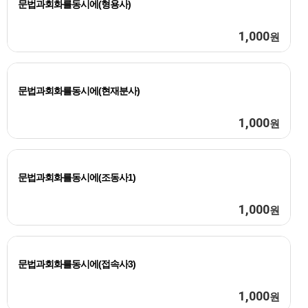
문법과회화를동시에(형용사)
1,000
원
문법과회화를동시에(현재분사)
1,000
원
문법과회화를동시에(조동사1)
1,000
원
문법과회화를동시에(접속사3)
1,000
원