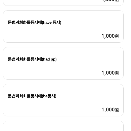
문법과회화를동시에(have 동사)
1,000
원
문법과회화를동시에(had pp)
1,000
원
문법과회화를동시에(be동사)
1,000
원