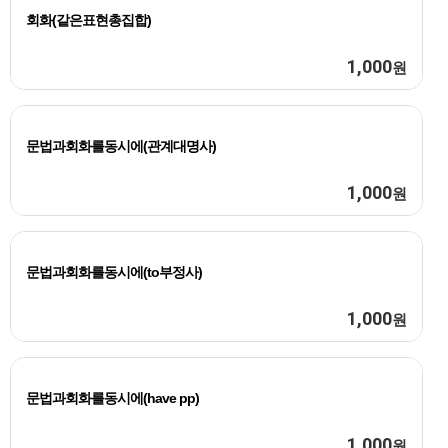
회화(같은표현총집합)
1,000
원
문법과회화를동시에(관계대명사)
1,000
원
문법과회화를동시에(to부정사)
1,000
원
문법과회화를동시에(have pp)
1,000
원