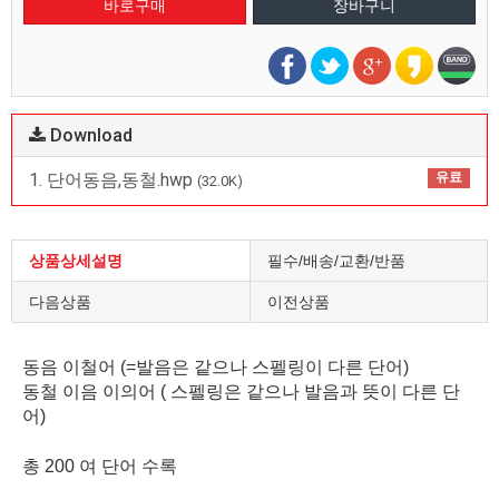
Download
1. 단어동음,동철.hwp
유료
(32.0K)
상품상세설명
필수/배송/교환/반품
다음상품
이전상품
동음 이철어 (=발음은 같으나 스펠링이 다른 단어)
동철 이음 이의어 ( 스펠링은 같으나 발음과 뜻이 다른 단
어)
총 200 여 단어 수록