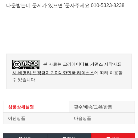
다운받는데 문제가 있으면 '문자주세요 010-5323-8238
본 자료는
크리에이티브 커먼즈 저작자표
시-비영리-변경금지 2.0 대한민국 라이선스
에 따라 이용할
수 있습니다.
상품상세설명
필수/배송/교환/반품
이전상품
다음상품