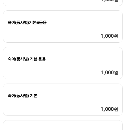
숙어(동사별)기본&응용
1,000
원
숙어(동사별) 기본 응용
1,000
원
숙어(동사별) 기본
1,000
원