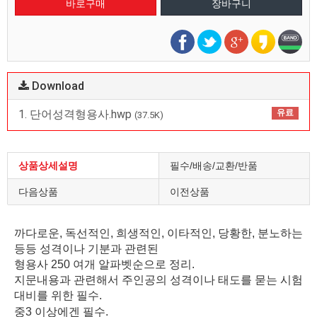
Download
1. 단어성격형용사.hwp
유료
(37.5K)
상품상세설명
필수/배송/교환/반품
다음상품
이전상품
까다로운, 독선적인, 희생적인, 이타적인, 당황한, 분노하는
등등 성격이나 기분과 관련된
형용사 250 여개 알파벳순으로 정리.
지문내용과 관련해서 주인공의 성격이나 태도를 묻는 시험
대비를 위한 필수.
중3 이상에겐 필수.