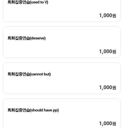
회화집중연습(used to V)
1,000
원
회화집중연습(deserve)
1,000
원
회화집중연습(cannot but)
1,000
원
회화집중연습(should have pp)
1,000
원