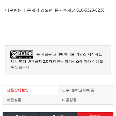
다운받는데 문제가 있으면 '문자주세요 010-5323-8238
본 자료는
크리에이티브 커먼즈 저작자표
시-비영리-변경금지 2.0 대한민국 라이선스
에 따라 이용할
수 있습니다.
상품상세설명
필수/배송/교환/반품
이전상품
다음상품