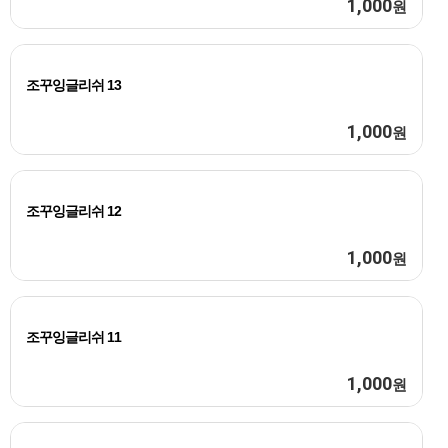
1,000
원
조꾸잉글리쉬 13
1,000
원
조꾸잉글리쉬 12
1,000
원
조꾸잉글리쉬 11
1,000
원