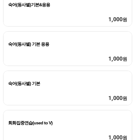
숙어(동사별)기본&응용
1,000
원
숙어(동사별) 기본 응용
1,000
원
숙어(동사별) 기본
1,000
원
회화집중연습(used to V)
1,000
원