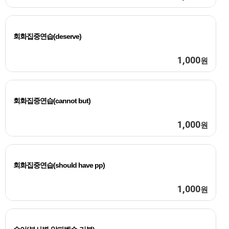
회화집중연습(deserve)
1,000
원
회화집중연습(cannot but)
1,000
원
회화집중연습(should have pp)
1,000
원