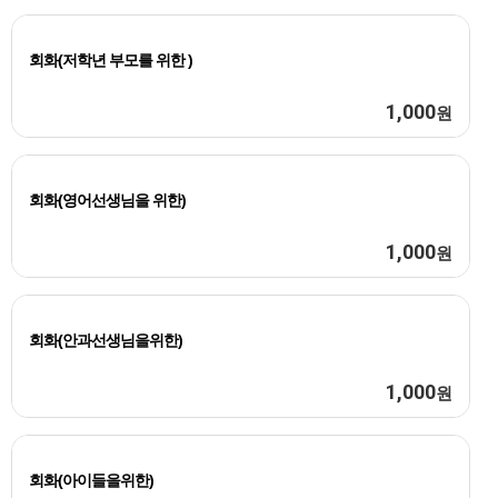
회화(저학년 부모를 위한 )
1,000
원
회화(영어선생님을 위한)
1,000
원
회화(안과선생님을위한)
1,000
원
회화(아이들을위한)