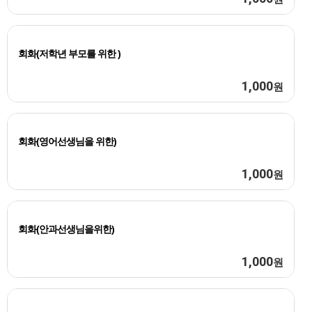
회화(저학년 부모를 위한 )
1,000
원
회화(영어선생님을 위한)
1,000
원
회화(안과선생님을위한)
1,000
원