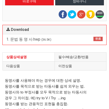
Download
1. 문법 동 명 사.hwp
유료
(36.5K)
상품상세설명
필수/배송/교환/반품
다음상품
이전상품
동명사를 사용해야 하는 경우에 대한 상세 설명.
동명사를 목적으로 받는 타동사를 쉽게 외우는 법.
동명사와 to 부정사를 모두 목적으로 받는 타동사의
경우 그 차이점.
예) try to V / Try ...ing
동명사를 받는 관용적인 표현들 총집합.