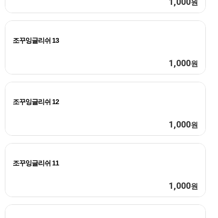
1,000
원
조꾸잉글리쉬 13
1,000
원
조꾸잉글리쉬 12
1,000
원
조꾸잉글리쉬 11
1,000
원