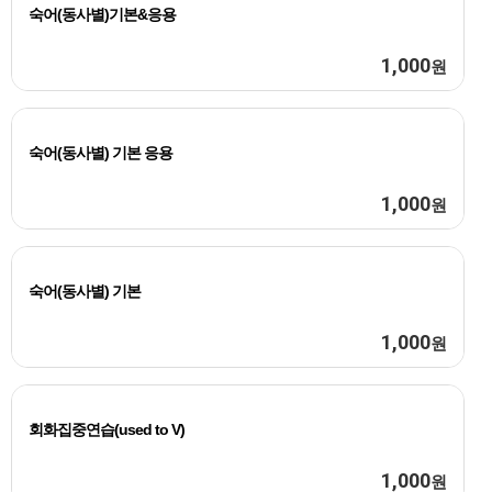
숙어(동사별)기본&응용
1,000
원
숙어(동사별) 기본 응용
1,000
원
숙어(동사별) 기본
1,000
원
회화집중연습(used to V)
1,000
원