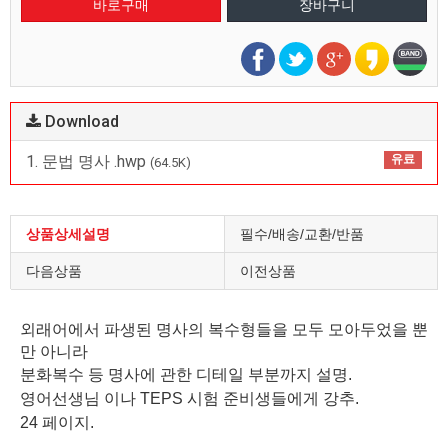
Download
1. 문법 명사 .hwp
유료
(64.5K)
상품상세설명
필수/배송/교환/반품
다음상품
이전상품
외래어에서 파생된 명사의 복수형들을 모두 모아두었을 뿐
만 아니라
분화복수 등 명사에 관한 디테일 부분까지 설명.
영어선생님 이나 TEPS 시험 준비생들에게 강추.
24 페이지.