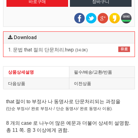
Download
1. 문법 that 절의 단문처리.hwp
유료
(34.0K)
상품상세설명
필수/배송/교환/반품
다음상품
이전상품
that 절이 to 부정사 나 동명사로 단문처리되는 과정을
(단순 부정사/ 완료 부정사 / 단순 동명사/ 완료 동명사 이용).
8 개의 case 로 나누어 많은 예문과 더불어 상세히 설명함.
총 11 쪽. 중 3 이상에게 권함.