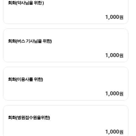
회화(약사님을 위한 )
1,000
원
회화(버스 기사님을 위한)
1,000
원
회화(미용사를 위한)
1,000
원
회화(병원접수원을위한)
1,000
원