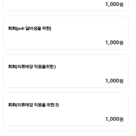
1,000
원
회화(pub 알바생을 위한)
1,000
원
회화(의류매장 직원을위한 )
1,000
원
회화(의류매장 직원을 위한 2)
1,000
원