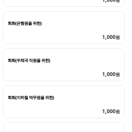
원
회화(은행원을 위한)
1,000
원
회화(우체국 직원을 위한)
1,000
원
회화(지하철 역무원을 위한)
1,000
원