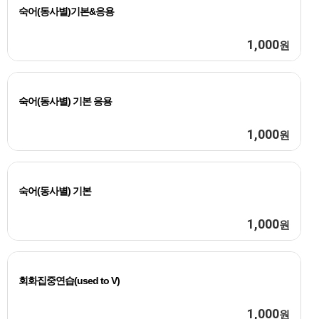
숙어(동사별)기본&응용
1,000
원
숙어(동사별) 기본 응용
1,000
원
숙어(동사별) 기본
1,000
원
회화집중연습(used to V)
1,000
원