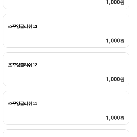
1,000
원
조꾸잉글리쉬 13
1,000
원
조꾸잉글리쉬 12
1,000
원
조꾸잉글리쉬 11
1,000
원