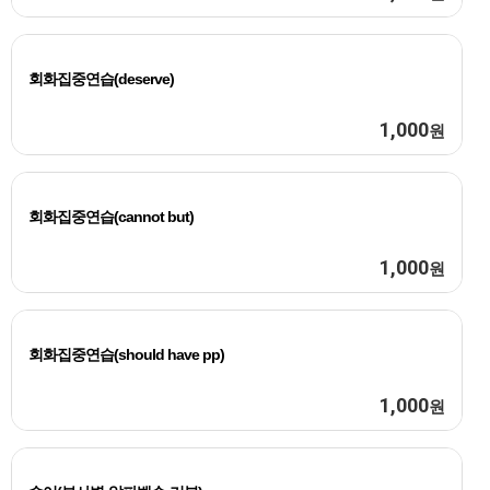
회화집중연습(deserve)
1,000
원
회화집중연습(cannot but)
1,000
원
회화집중연습(should have pp)
1,000
원