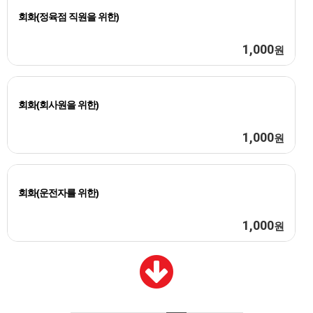
회화(정육점 직원을 위한)
1,000
원
회화(회사원을 위한)
1,000
원
회화(운전자를 위한)
1,000
원