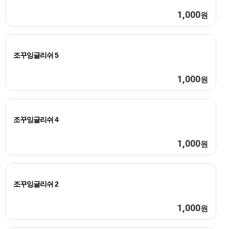
1,000
원
조꾸잉글리쉬 5
1,000
원
조꾸잉글리쉬 4
1,000
원
조꾸잉글리쉬 2
1,000
원