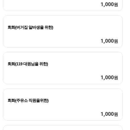
1,000
원
회화(버거집 알바생을 위한)
1,000
원
회화(119 대원님을 위한)
1,000
원
회화(주유소 직원을위한)
1,000
원