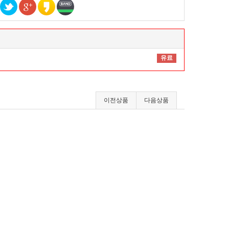
유료
이전상품
다음상품