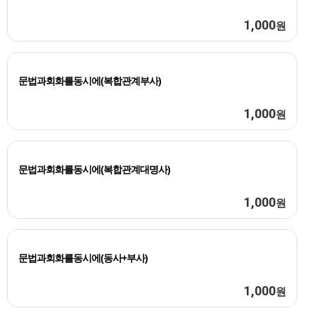
1,000
원
문법과회화를동시에(복합관계부사)
1,000
원
문법과회화를동시에(복합관계대명사)
1,000
원
문법과회화를동시에(동사+부사)
1,000
원