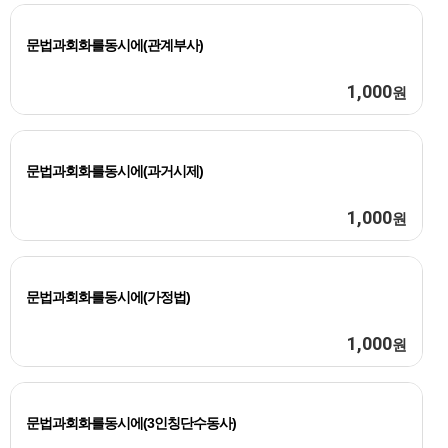
문법과회화를동시에(관계부사)
1,000
원
문법과회화를동시에(과거시제)
1,000
원
문법과회화를동시에(가정법)
1,000
원
문법과회화를동시에(3인칭단수동사)