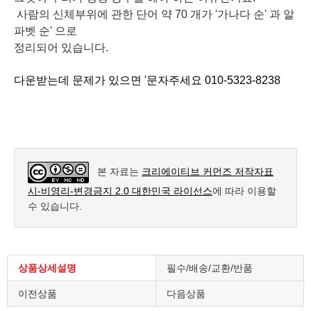
사람의 신체부위에 관한 단어 약 70 개가 '가나다 순' 과 알
파벳 순' 으로
정리되어 있습니다.
다운받는데 문제가 있으면 '문자주세요 010-5323-8238
본 자료는
크리에이티브 커먼즈 저작자표
시-비영리-변경금지 2.0 대한민국 라이선스
에 따라 이용할
수 있습니다.
상품상세설명
필수/배송/교환/반품
이전상품
다음상품