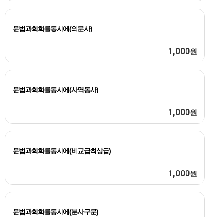
문법과회화를동시에(의문사)
1,000
원
문법과회화를동시에(사역동사)
1,000
원
문법과회화를동시에(비교급최상급)
1,000
원
문법과회화를동시에(분사구문)