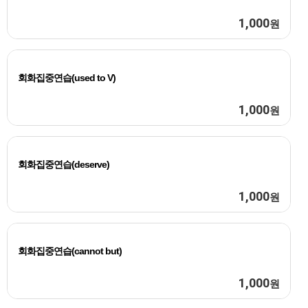
1,000
원
회화집중연습(used to V)
1,000
원
회화집중연습(deserve)
1,000
원
회화집중연습(cannot but)
1,000
원