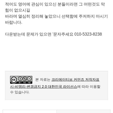
적어도 영어에 관심이 있으신 분들이라면 그 어떤것도 막
힘이 없으시길
바라며
열심히 정리해
놓았으니 선택함에 주저하지 마시기
바랍니다.
다운받는데 문제가 있으면 '문자주세요 010-5323-8238
본 자료는
크리에이티브 커먼즈 저작자표
시-비영리-변경금지 2.0 대한민국 라이선스
에 따라 이용할
수 있습니다.