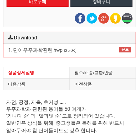
Download
1. 단어우주과학관련.hwp
유료
(25.0K)
상품상세설명
필수/배송/교환/반품
다음상품
이전상품
자전, 공정, 지축, 초거성 .....
우주과학과 관련된 용어들 50 여개가
'가나다 순' 과 ' 알파벳 순' 으로 정리되어 있습니다.
일반인은 상식을 위해, 중고생들은 독해를 위해 반드시
알아두어야 할 단어들이므로 강추 합니다.