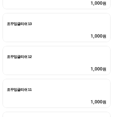
1,000
원
조꾸잉글리쉬 13
1,000
원
조꾸잉글리쉬 12
1,000
원
조꾸잉글리쉬 11
1,000
원