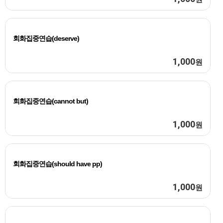
회화집중연습(deserve)
1,000
원
회화집중연습(cannot but)
1,000
원
회화집중연습(should have pp)
1,000
원