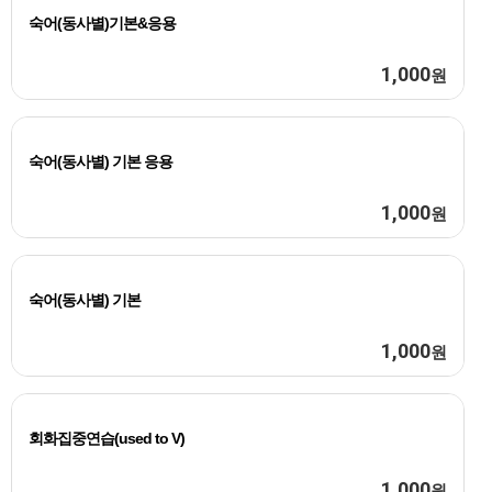
숙어(동사별)기본&응용
1,000
원
숙어(동사별) 기본 응용
1,000
원
숙어(동사별) 기본
1,000
원
회화집중연습(used to V)
1,000
원