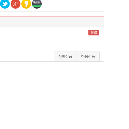
유료
이전상품
다음상품