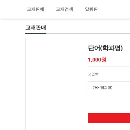
교재판매
교재검색
알림판
교재판매
단어(학과명)
1,000원
포인트
단어(학과명)