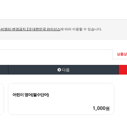
비영리-변경금지 2.0 대한민국 라이선스
에 따라 이용할 수 있습니다.
상품상
다음
어린이 영어(필수단어)
1,000
원