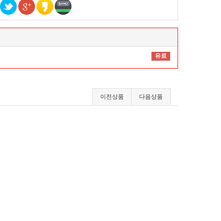
유료
이전상품
다음상품