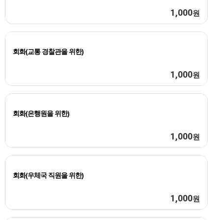
1,000
원
회화(교통 경찰관을 위한)
1,000
원
회화(은행원을 위한)
1,000
원
회화(우체국 직원을 위한)
1,000
원