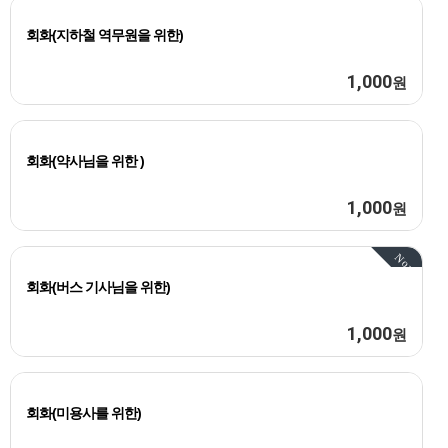
회화(지하철 역무원을 위한)
1,000
원
회화(약사님을 위한 )
1,000
원
Now
회화(버스 기사님을 위한)
1,000
원
회화(미용사를 위한)