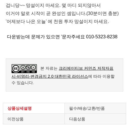
겁니당~~
망설이지 마세요. 몇 마디 되지않아서
이거야 말로 시작이 곧 완성인 셈입니다.(30분이면 충분)
'어제보다 나은 오늘' 에 천원 투자 망설이지 마세요.
다운받는데 문제가 있으면 '문자주세요 010-5323-8238
본 자료는
크리에이티브 커먼즈 저작자표
시-비영리-변경금지 2.0 대한민국 라이선스
에 따라 이용할
수 있습니다.
상품상세설명
필수/배송/교환/반품
이전상품
다음상품