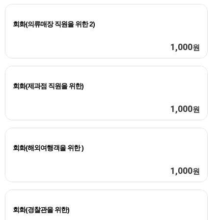
회화(의류매장 직원을 위한 2)
1,000
원
회화(제과점 직원을 위한)
1,000
원
회화(해외여행객을 위한 )
1,000
원
회화(경찰관을 위한)