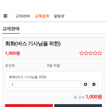
교재판매
교재검색
알림판
교재판매
회화(버스 기사님을 위한)
1,000원
포인트
0점 적립
회화(버스 기사님을 위한)
1,000원
총 금액