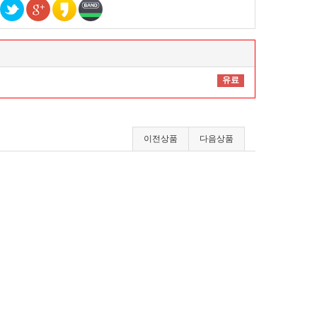
유료
이전상품
다음상품