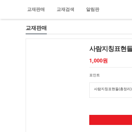
교재판매
교재검색
알림판
교재판매
사람지칭표현들
1,000원
포인트
사람지칭표현들(총정리)