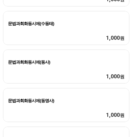
문법과회화동시에(수동태)
1,000
원
문법과회화동시에(동사)
1,000
원
문법과회화동시에(동명사)
1,000
원