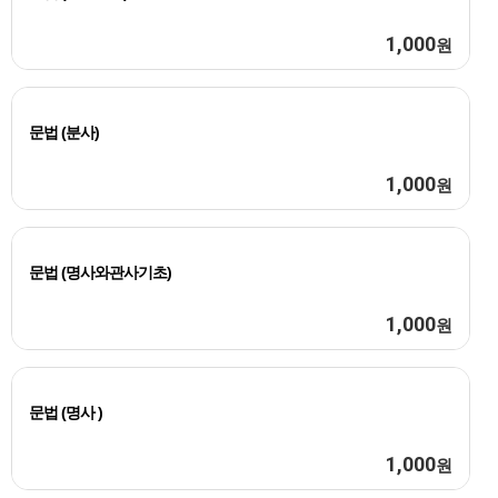
1,000
원
문법 (분사)
1,000
원
문법 (명사와관사기초)
1,000
원
문법 (명사 )
1,000
원