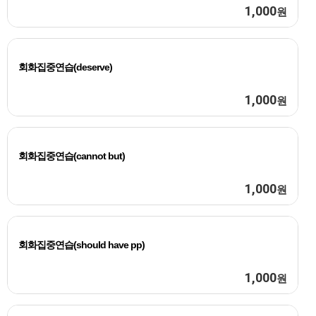
1,000
원
회화집중연습(deserve)
1,000
원
회화집중연습(cannot but)
1,000
원
회화집중연습(should have pp)
1,000
원