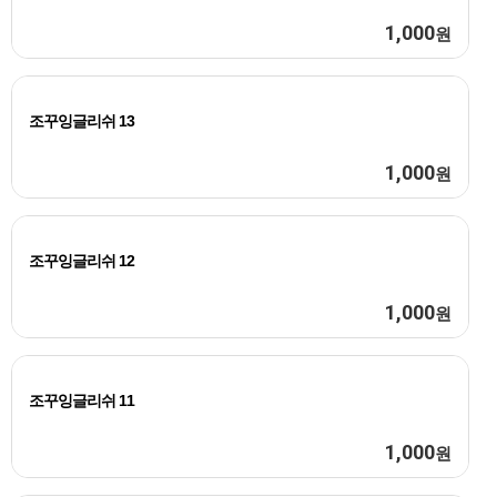
1,000
원
조꾸잉글리쉬 13
1,000
원
조꾸잉글리쉬 12
1,000
원
조꾸잉글리쉬 11
1,000
원