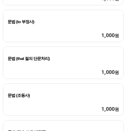
문법 (to 부정사)
1,000
원
문법 (that 절의 단문처리)
1,000
원
문법 (조동사)
1,000
원