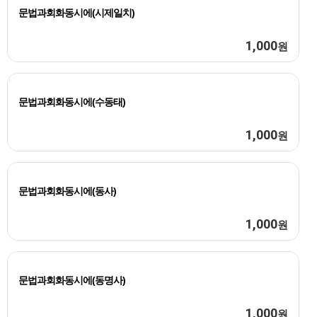
문법과회화동시에(시제일치)
1,000
원
문법과회화동시에(수동태)
1,000
원
문법과회화동시에(동사)
1,000
원
문법과회화동시에(동명사)
1,000
원