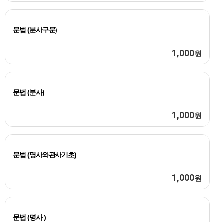
문법 (분사구문)
1,000
원
문법 (분사)
1,000
원
문법 (명사와관사기초)
1,000
원
문법 (명사 )