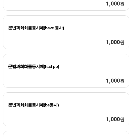
1,000
원
문법과회화를동시에(have 동사)
1,000
원
문법과회화를동시에(had pp)
1,000
원
문법과회화를동시에(be동사)
1,000
원