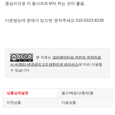
중심이므로 이 동사파트부터 하는 것이 좋음.
다운받는데 문제가 있으면 '문자주세요 010-5323-8238
본 자료는
크리에이티브 커먼즈 저작자표
시-비영리-변경금지 2.0 대한민국 라이선스
에 따라 이용할
수 있습니다.
상품상세설명
필수/배송/교환/반품
이전상품
다음상품