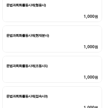
문법과회화를동시에(형용사)
1,000
원
문법과회화를동시에(현재분사)
1,000
원
문법과회화를동시에(조동사1)
1,000
원
문법과회화를동시에(접속사3)
1,000
원