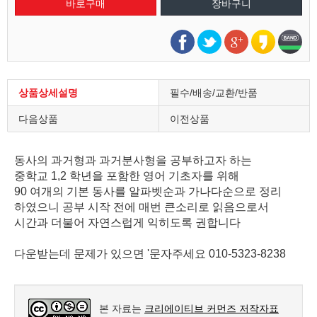
상품상세설명
필수/배송/교환/반품
다음상품
이전상품
동사의 과거형과 과거분사형을 공부하고자 하는
중학교 1,2 학년을 포함한 영어 기초자를 위해
90 여개의 기본 동사를 알파벳순과 가나다순으로 정리
하였으니 공부 시작 전에 매번 큰소리로 읽음으로서
시간과 더불어 자연스럽게 익히도록 권합니다
다운받는데 문제가 있으면 '문자주세요 010-5323-8238
본 자료는
크리에이티브 커먼즈 저작자표