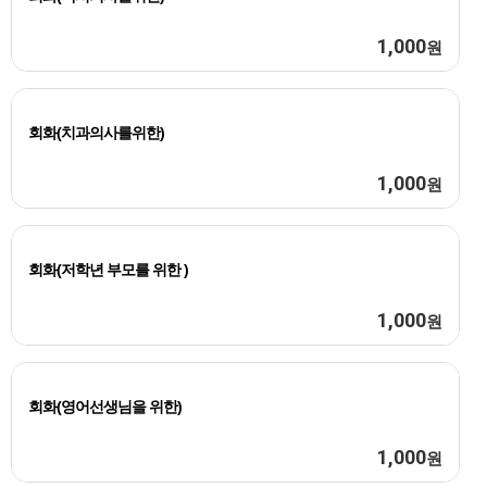
1,000
원
회화(치과의사를위한)
1,000
원
회화(저학년 부모를 위한 )
1,000
원
회화(영어선생님을 위한)
1,000
원