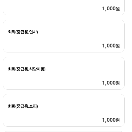
1,000
원
회화(중급용,인사)
1,000
원
회화(중급용,식당이용)
1,000
원
회화(중급용,쇼핑)
1,000
원