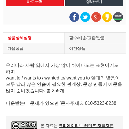
상품상세설명
필수/배송/교환/반품
다음상품
이전상품
우리나라 사람 입에서 가장 많이 튀어나오는 표현이기도
하며
want to / wants to / wanted to/ want you to 일때의 발음이
모두 달라 많은 연습이 필요한 관계상, 문장 만들기 예문을
많이 준비했습니다. 총 259개
다운받는데 문제가 있으면 '문자주세요 010-5323-8238
본 자료는
크리에이티브 커먼즈 저작자표