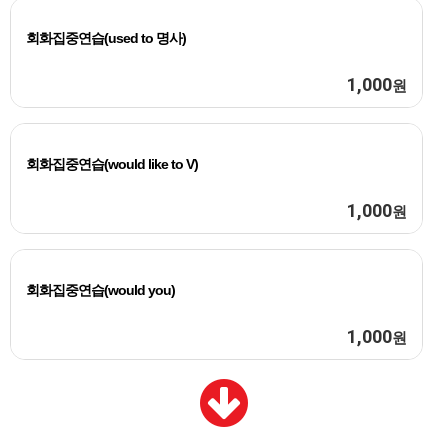
회화집중연습(used to 명사)
1,000
원
회화집중연습(would like to V)
1,000
원
회화집중연습(would you)
1,000
원