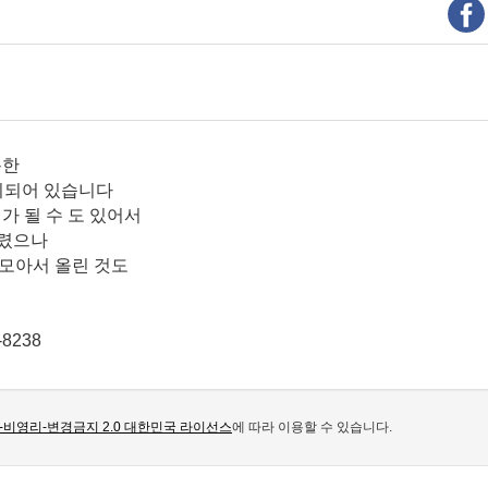
사용한
준비되어 있습니다
가 될 수 도 있어서
 올렸으나
 모아서 올린 것도
8238
비영리-변경금지 2.0 대한민국 라이선스
에 따라 이용할 수 있습니다.