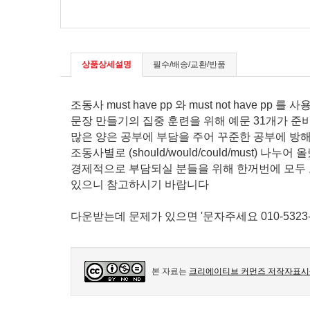
상품상세설명
필수/배송/교환/반품
조동사 must have pp 와 must not have pp 를 
문장 만들기의 집중 훈련을 위해 예문 31개가 
많은 양은 공부에 부담을 주어 꾸준한 공부에 방해
조동사별로 (should/would/could/must) 나누어
경제적으로 부담되실 분들을 위해 한꺼번에 모두
있으니 참고하시기 바랍니다
다운받는데 문제가 있으면 '문자주세요 010-5323-
본 자료는
크리에이티브 커먼즈 저작자표시-