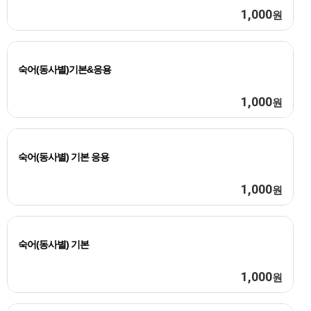
1,000
원
숙어(동사별)기본&응용
1,000
원
숙어(동사별) 기본 응용
1,000
원
숙어(동사별) 기본
1,000
원