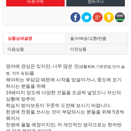
상품상세설명
필수/배송/교환/반품
다음상품
이전상품
영어에 관심은 있지만, 너무 많은 것
(생활회화,기본문법,단어,슬
을
랭, 약자 등등)
해야하는
부담감 때문에 시작을 망설이거나, 중도에 포기
하시는 분들을 위해
14페이지 정도에 다양한 것들을 조금씩 넣었으니 자신의
상황에 맞추어
학습지 받아보듯이 꾸준히 도전해 보시기 바랍니다.
한권에 천원을 쓰시는 것이 부담되시는 분들을 위해 5권씩
묶어서
천원에 올릴 예정이지만, 저 개인적인 생각으로는 한꺼번