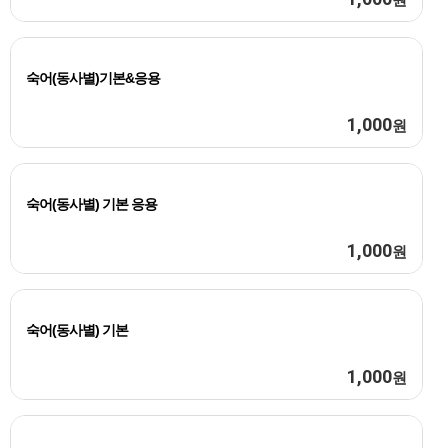
숙어(동사별)기본&응용
1,000
원
숙어(동사별) 기본 응용
1,000
원
숙어(동사별) 기본
1,000
원