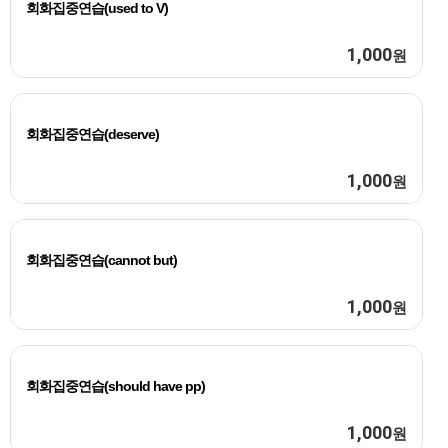
회화집중연습(used to V)
1,000
원
회화집중연습(deserve)
1,000
원
회화집중연습(cannot but)
1,000
원
회화집중연습(should have pp)
1,000
원