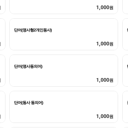
1,000
원
원
단어(명사형2개인동사)
1,000
원
원
단어(명사동의어)
1,000
원
원
단어(동사 동의어)
1,000
원
원