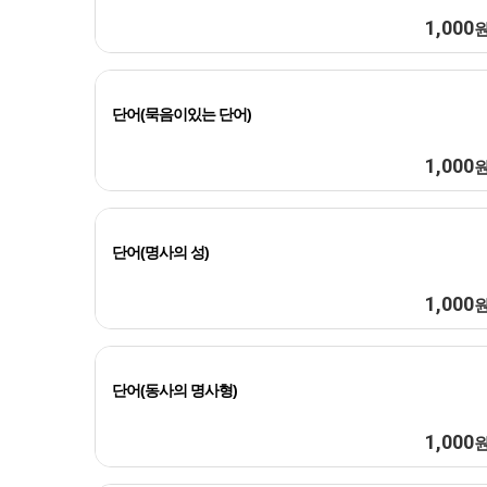
1,000
단어(묵음이있는 단어)
1,000
단어(명사의 성)
1,000
단어(동사의 명사형)
1,000