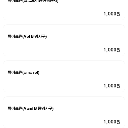
특이표현(as ...as이용한형용사)
1,000
원
특이표현(A of B 명사구)
1,000
원
특이표현(a man of)
1,000
원
특이표현(A and B 형명사구)
1,000
원