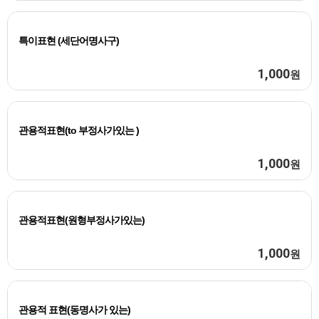
특이표현 (세단어명사구)
1,000
원
관용적표현(to 부정사가있는 )
1,000
원
관용적표현(원형부정사가있는)
1,000
원
관용적 표현(동명사가 있는)