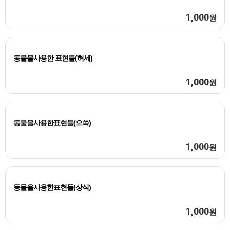
1,000
원
동물을사용한 표현들(허세)
1,000
원
동물을사용한표현들(으쓱)
1,000
원
동물을사용한표현들(상식)
1,000
원