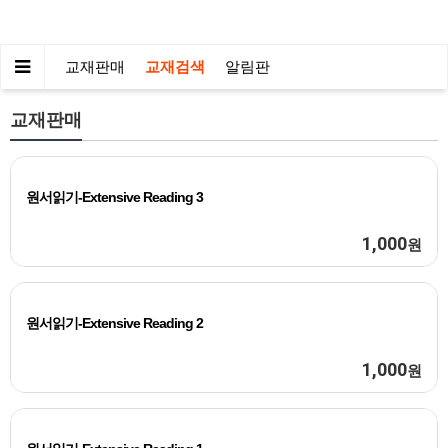
교재판매
교재검색
알림판
교재판매
원서읽기-Extensive Reading 3
1,000
원
원서읽기-Extensive Reading 2
1,000
원