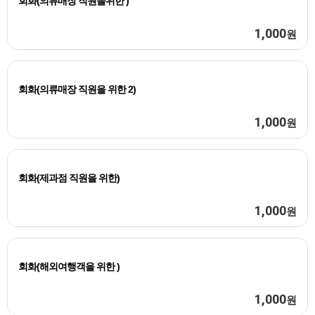
회화(의류매장 직원을위한 )
1,000
원
회화(의류매장 직원을 위한 2)
1,000
원
회화(제과점 직원을 위한)
1,000
원
회화(해외여행객을 위한 )
1,000
원