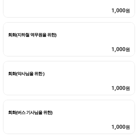
1,000
원
회화(지하철 역무원을 위한)
1,000
원
회화(약사님을 위한 )
1,000
원
회화(버스 기사님을 위한)
1,000
원