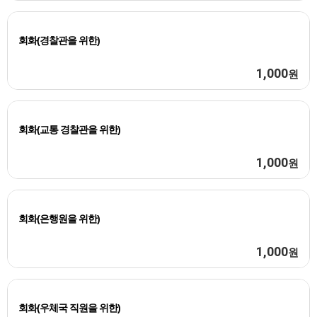
회화(경찰관을 위한)
1,000
원
회화(교통 경찰관을 위한)
1,000
원
회화(은행원을 위한)
1,000
원
회화(우체국 직원을 위한)