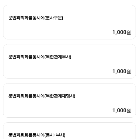
문법과회화를동시에(분사구문)
1,000
원
문법과회화를동시에(복합관계부사)
1,000
원
문법과회화를동시에(복합관계대명사)
1,000
원
문법과회화를동시에(동사+부사)