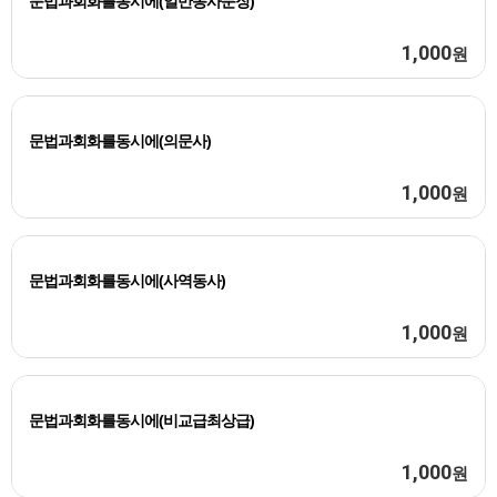
문법과회화를동시에(일반동사문장)
1,000
원
문법과회화를동시에(의문사)
1,000
원
문법과회화를동시에(사역동사)
1,000
원
문법과회화를동시에(비교급최상급)
1,000
원