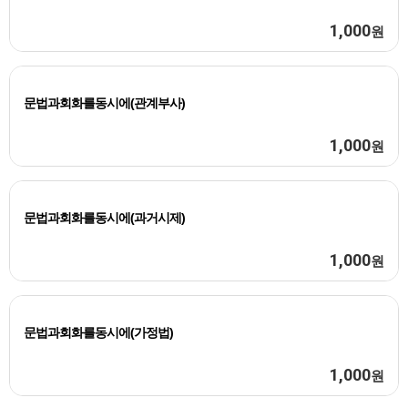
1,000
원
문법과회화를동시에(관계부사)
1,000
원
문법과회화를동시에(과거시제)
1,000
원
문법과회화를동시에(가정법)
1,000
원