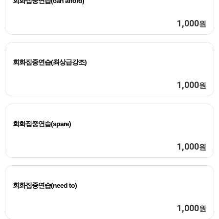
회화집중연습(can afford)
1,000
원
회화집중연습(최상급강조)
1,000
원
회화집중연습(spare)
1,000
원
회화집중연습(need to)
1,000
원