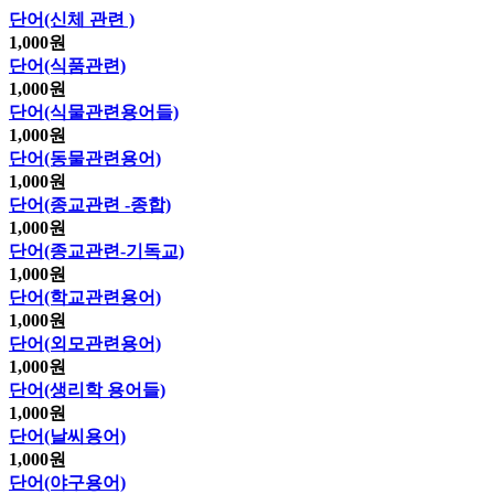
단어(신체 관련 )
1,000
원
단어(식품관련)
1,000
원
단어(식물관련용어들)
1,000
원
단어(동물관련용어)
1,000
원
단어(종교관련 -종합)
1,000
원
단어(종교관련-기독교)
1,000
원
단어(학교관련용어)
1,000
원
단어(외모관련용어)
1,000
원
단어(생리학 용어들)
1,000
원
단어(날씨용어)
1,000
원
단어(야구용어)