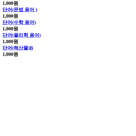
1,000
원
단어(문법 용어 )
1,000
원
단어(수학 용어)
1,000
원
단어(물리학 용어)
1,000
원
단어(해산물)B
1,000
원